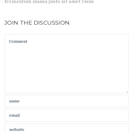
fermentum massa justo sit amet risus.
JOIN THE DISCUSSION