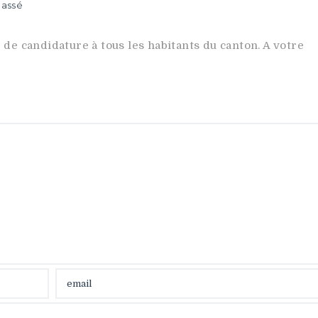
lassé
e de candidature à tous les habitants du canton. A votre