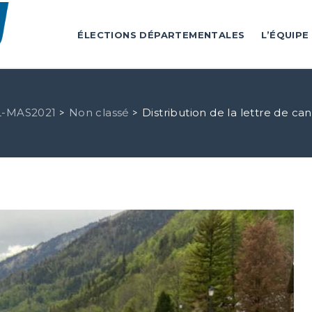
ÉLECTIONS DÉPARTEMENTALES
L’ÉQUIPE
-MAS2021
Non classé
Distribution de la lettre de ca
>
>