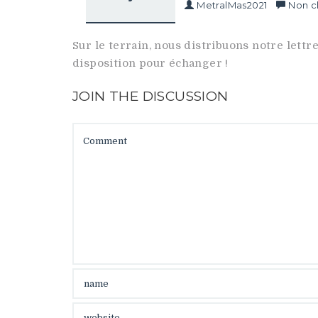
MetralMas2021
Non c
Sur le terrain, nous distribuons notre lettr
disposition pour échanger !
JOIN THE DISCUSSION