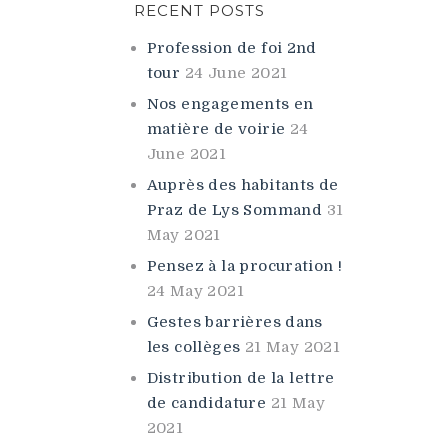
RECENT POSTS
Profession de foi 2nd
tour
24 June 2021
Nos engagements en
matière de voirie
24
June 2021
Auprès des habitants de
Praz de Lys Sommand
31
May 2021
Pensez à la procuration !
24 May 2021
Gestes barrières dans
les collèges
21 May 2021
Distribution de la lettre
de candidature
21 May
2021