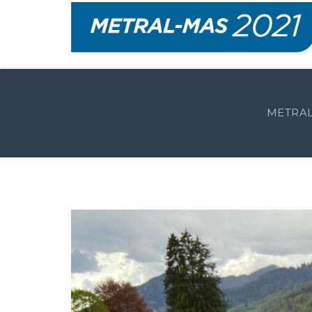
METRAL