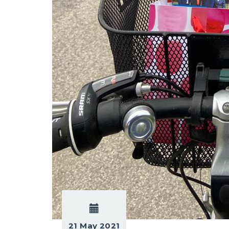
21 May 2021