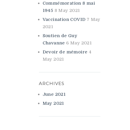
Commémoration 8 mai
1945
8 May 2021
Vaccination COVID
7 May
2021
Soutien de Guy
Chavanne
6 May 2021
Devoir de mémoire
4
May 2021
ARCHIVES
June 2021
May 2021