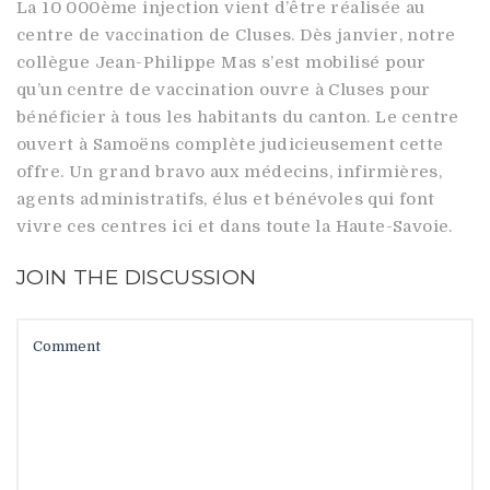
La 10 000ème injection vient d’être réalisée au
centre de vaccination de Cluses. Dès janvier, notre
collègue Jean-Philippe Mas s’est mobilisé pour
qu’un centre de vaccination ouvre à Cluses pour
bénéficier à tous les habitants du canton. Le centre
ouvert à Samoëns complète judicieusement cette
offre. Un grand bravo aux médecins, infirmières,
agents administratifs, élus et bénévoles qui font
vivre ces centres ici et dans toute la Haute-Savoie.
JOIN THE DISCUSSION