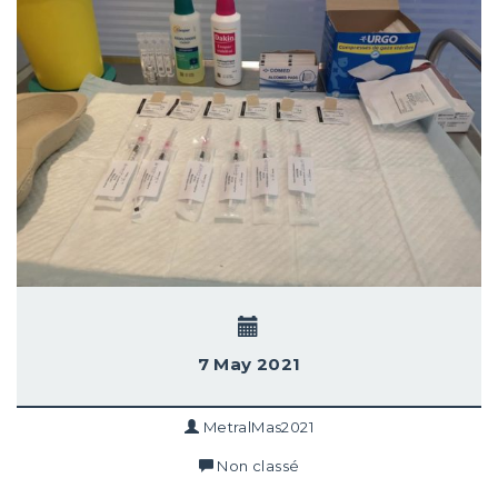
7 May 2021
MetralMas2021
Non classé