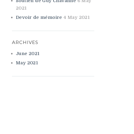
Soutien de Guy Chavanne
6 May
2021
Devoir de mémoire
4 May 2021
ARCHIVES
June 2021
May 2021