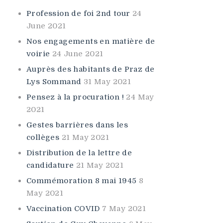
Profession de foi 2nd tour
24
June 2021
Nos engagements en matière de
voirie
24 June 2021
Auprès des habitants de Praz de
Lys Sommand
31 May 2021
Pensez à la procuration !
24 May
2021
Gestes barrières dans les
collèges
21 May 2021
Distribution de la lettre de
candidature
21 May 2021
Commémoration 8 mai 1945
8
May 2021
Vaccination COVID
7 May 2021