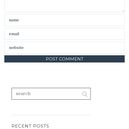
RECENT POSTS