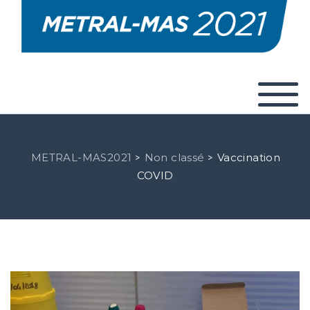
METRAL-MAS2021
Non classé
Vaccination
>
>
COVID