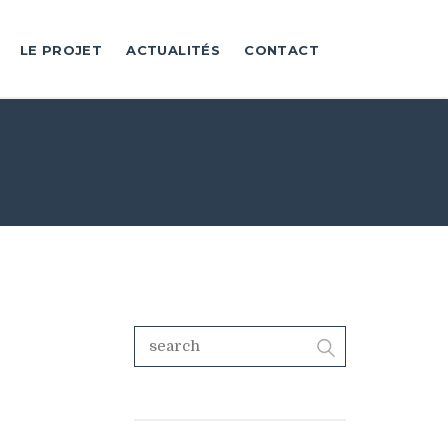
LE PROJET
ACTUALITÉS
CONTACT