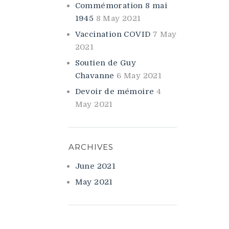
Commémoration 8 mai
1945
8 May 2021
Vaccination COVID
7 May
2021
Soutien de Guy
Chavanne
6 May 2021
Devoir de mémoire
4
May 2021
ARCHIVES
June 2021
May 2021