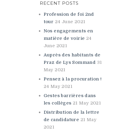
RECENT POSTS
Profession de foi 2nd
tour
24 June 2021
Nos engagements en
matière de voirie
24
June 2021
Auprès des habitants de
Praz de Lys Sommand
31
May 2021
Pensez à la procuration !
24 May 2021
Gestes barrières dans
les collèges
21 May 2021
Distribution de la lettre
de candidature
21 May
2021