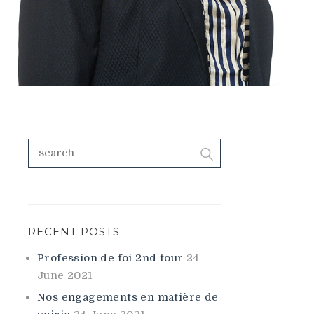
RECENT POSTS
Profession de foi 2nd tour
24
June 2021
Nos engagements en matière de