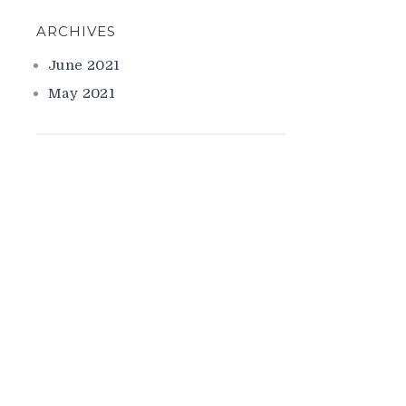
ARCHIVES
June 2021
May 2021